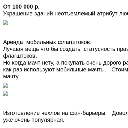
От 100 000 р.
Украшение зданий неотъемлемый атрибут люб
Аренда мобильных флагштоков.
Лучшая вещь что бы создать статусность пра
флагштоков.
Но когда мачт нету, а покупать очень дорого 
как раз используют мобильные мачты. Стои
мачту
Изготовление чехлов на фан-барьеры. Доволь
уже очень популярная.