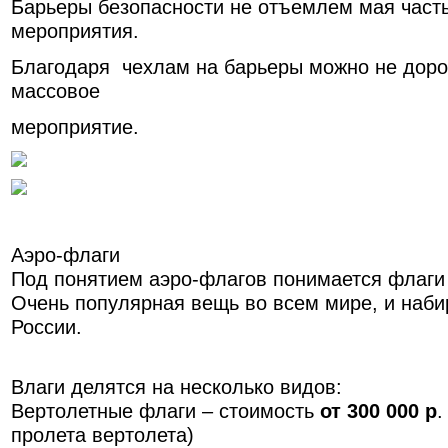
Барьеры безопасности не отъемлем мая част
мероприятия.
Благодаря чехлам на барьеры можно не дор
массовое
мероприятие.
Аэро-флаги
Под понятием аэро-флагов понимается флаги
Очень популярная вещь во всем мире, и наб
России.
Влаги делятся на несколько видов:
Вертолетные флаги – стоимость
от 300 000 р
.
пролета вертолета)