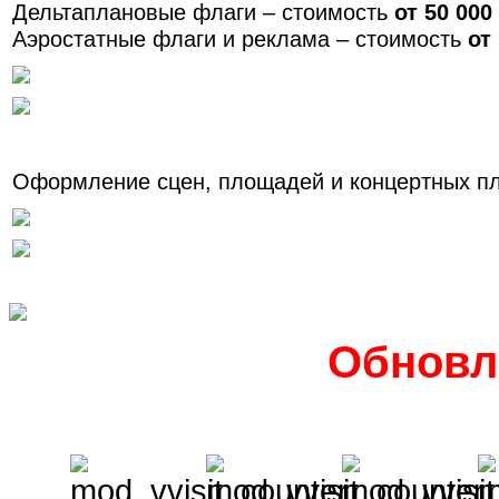
Дельтаплановые флаги – стоимость
от 50 000
Аэростатные флаги и реклама – стоимость
от
Оформление сцен, площадей и концертных п
Обновл