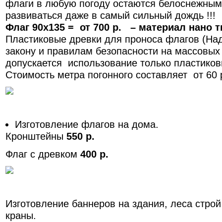
флаги в любую погоду остаются белоснежным
развиваться даже в самый сильный дождь !!!
Флаг 90х135 = от 700 р. – материал нано тк
Пластиковые древки для проноса флагов (Над
закону и правилам безопасности на массовых
допускается использование только пластиковы
Стоимость метра погонного составляет от 60 
Изготовление флагов на дома.
Кронштейны
550 р.
Флаг с древком
400 р.
Изготовление баннеров на здания, леса стро
краны.