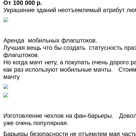
От 100 000 р.
Украшение зданий неотъемлемый атрибут люб
Аренда мобильных флагштоков.
Лучшая вещь что бы создать статусность пра
флагштоков.
Но когда мачт нету, а покупать очень дорого 
как раз используют мобильные мачты. Стои
мачту
Изготовление чехлов на фан-барьеры. Доволь
уже очень популярная.
Барьеры безопасности не отъемлем мая част