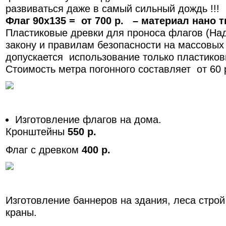
развиваться даже в самый сильный дождь !!!
Флаг 90х135 = от 700 р. – материал нано тк
Пластиковые древки для проноса флагов (Над
закону и правилам безопасности на массовых
допускается использование только пластиковы
Стоимость метра погонного составляет от 60 
Изготовление флагов на дома.
Кронштейны
550 р.
Флаг с древком
400 р.
Изготовление баннеров на здания, леса стро
краны.