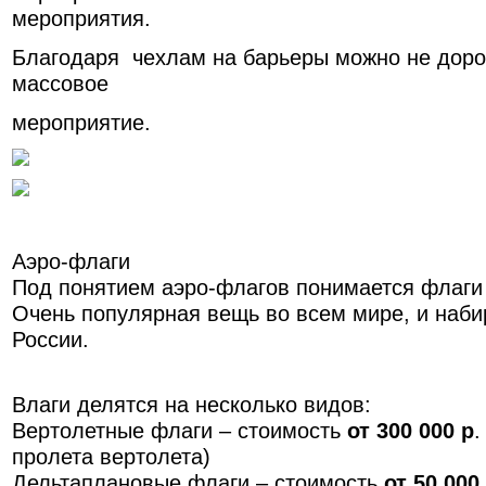
мероприятия.
Благодаря чехлам на барьеры можно не дор
массовое
мероприятие.
Аэро-флаги
Под понятием аэро-флагов понимается флаги
Очень популярная вещь во всем мире, и наб
России.
Влаги делятся на несколько видов:
Вертолетные флаги – стоимость
от 300 000 р
.
пролета вертолета)
Дельтаплановые флаги – стоимость
от 50 000