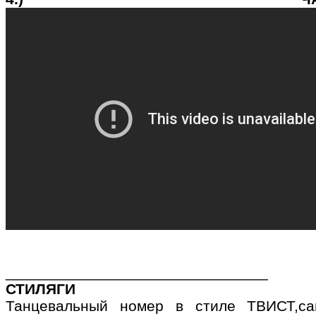
_______________________________
СТИЛЯГИ
Танцевальный номер в стиле ТВИСТ,са