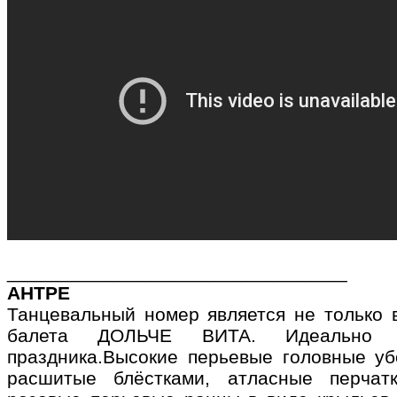
________________________________
АНТРЕ
Танцевальный номер является не только 
балета ДОЛЬЧЕ ВИТА. Идеально 
праздника.Высокие перьевые головные уб
расшитые блёстками, атласные перчат