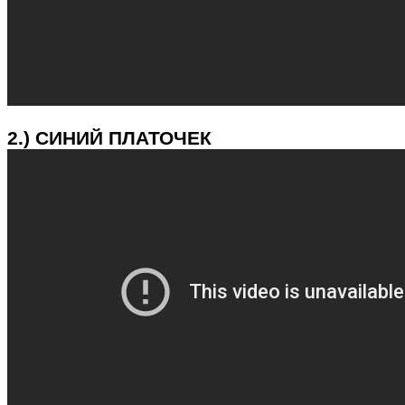
2.) СИНИЙ ПЛАТОЧЕК