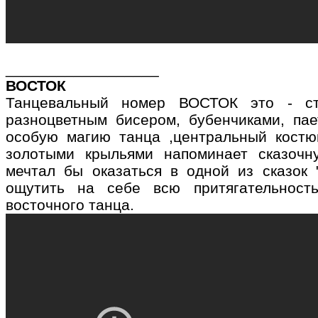
__________________
ВОСТОК
Танцевальный номер ВОСТОК это - с
разноцветным бисером, бубенчиками, па
особую магию танца ,центральный кост
золотыми крыльями напоминает сказочн
мечтал бы оказаться в одной из сказок 
ощутить на себе всю притягательност
восточного танца.