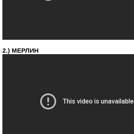
2.) МЕРЛИН