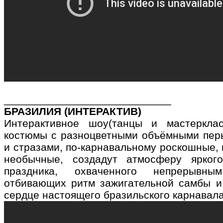
____________________________
БРАЗИЛИЯ (ИНТЕРАКТИВ)
Интерактивное шоу(танцы и мастерклас
костюмы с разноцветными объёмными пер
и стразами, по-карнавальному роскошные, 
необычные, создадут атмосферу ярког
праздника, охваченного непрерывны
отбивающих ритм зажигательной самбы и
сердце настоящего бразильского карнавала