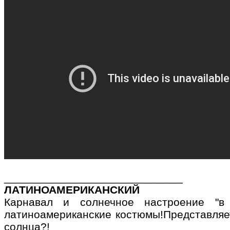
_____________________________
ЛАТИНОАМЕРИКАНСКИЙ
Карнавал и солнечное настроение "в 
латиноамериканские костюмы!Представляет
солнца?!