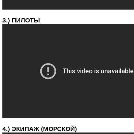
3.) ПИЛОТЫ
4.) ЭКИПАЖ (МОРСКОЙ)