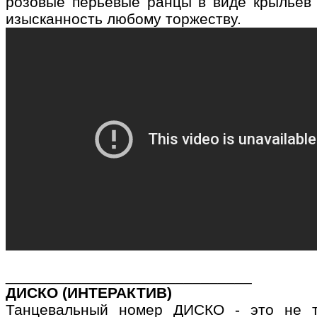
розовые перьевые ранцы в виде крыльев 
изысканность любому торжеству.
_____________________________
ДИСКО (ИНТЕРАКТИВ)
Танцевальный номер ДИСКО - это не т