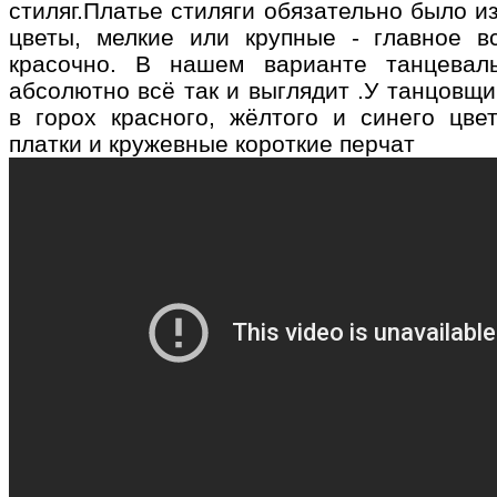
стиляг.Платье стиляги обязательно было из 
цветы, мелкие или крупные - главное 
красочно. В нашем варианте танцеваль
абсолютно всё так и выглядит .У танцовщи
в горох красного, жёлтого и синего цве
платки и кружевные короткие перчат