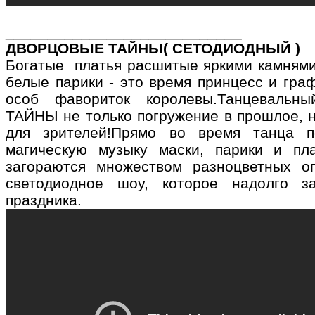
____________________________
ДВОРЦОВЫЕ ТАЙНЫ( СЕТОДИОДНЫЙ )
Богатые платья расшитые яркими камнями
белые парики - это время принцесс и гра
особ фавориток королевы.Танцеваль
ТАЙНЫ не только погружение в прошлое, 
для зрителей!Прямо во время танца 
магическую музыку маски, парики и пла
загораются множеством разноцветных о
светодиодное шоу, которое надолго з
праздника.