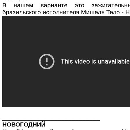
В нашем варианте это зажигатель
бразильского исполнителя Мишеля Тело - Н
____________________________
НОВОГОДНИЙ