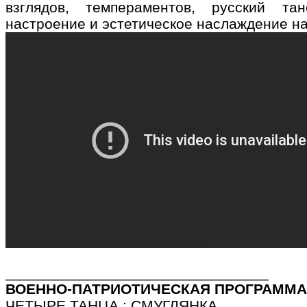
взглядов, темпераментов, русский та
настроение и эстетическое наслаждение н
________________________________
ВОЕННО-ПАТРИОТИЧЕСКАЯ ПРОГРАММА
ЧЕТЫРЕ ТАНЦА : СМУГЛЯНКА