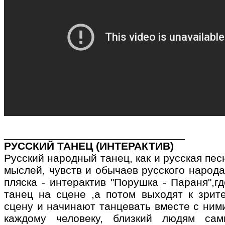
______________________________
РУССКИЙ ТАНЕЦ (ИНТЕРАКТИВ)
Русский народный танец, как и русская пе
мыслей, чувств и обычаев русского народа
пляска - интерактив "Порушка - Параня",
танец на сцене ,а потом выходят к зрит
сцену и начинают танцевать вместе с ним
каждому человеку, близкий людям сам