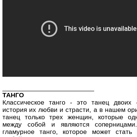
_________________________
ТАНГО
Классическое танго - это танец двоих
история их любви и страсти, а в нашем ор
танец только трех женщин, которые од
между собой и являются соперницами.
гламурное танго, которое может стать