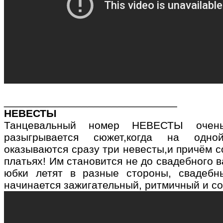
_____________________________
НЕВЕСТЫ
Танцевальный номер НЕВЕСТЫ оче
разыгрывается сюжет,когда на одно
оказываются сразу три невесты,и причём 
платьях! Им становится не до свадебного 
юбки летят в разные стороны, свадебн
начинается зажигательный, ритмичный и с